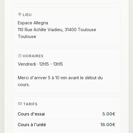
LIEU
Espace Allegria
110 Rue Achille Viadieu, 31400 Toulouse
Toulouse
HORAIRES
Vendredi · 12h15 - 13h15
Merci d'arriver 5 à 10 min avant le début du
cours.
TARIFS
5.00€
Cours d'essai
16.00€
Cours à l'unité